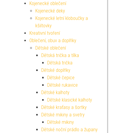
Kojenecké oblečení
Kojenecké deky
Kojenecké letní kloboučky a
kšiltovky
Kreativní tvoření
Oblečení, obuv a doplňky
Dětské oblečení
Dětská trička a tílka
Dětská trička
Dětské doplňky
Dětské čepice
Dětské rukavice
Dětské kalhoty
Dětské klasické kalhoty
Dětské kraťasy a šortky
Dětské mikiny a svetry
Dětské mikiny
Dětské noční prádlo a župany