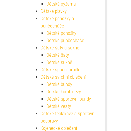
Dětská pyžama
Dětské plavky
Dětské ponožky a
punčocháče
Dětské ponožky
Dětské punčocháče
Dětské šaty a sukně
Dětské šaty
Dětské sukně
Dětské spodní prádlo
Dětské svrchní oblečení
Dětské bundy
Dětské kombinézy
Dětské sportovní bundy
Dětské vesty
Dětské teplákové a sportovní
soupravy
Kojenecké oblečení