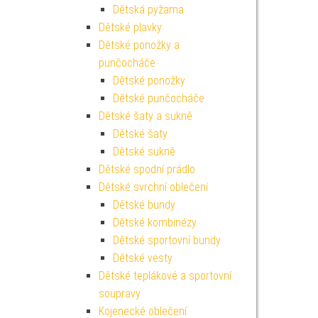
Dětská pyžama
Dětské plavky
Dětské ponožky a
punčocháče
Dětské ponožky
Dětské punčocháče
Dětské šaty a sukně
Dětské šaty
Dětské sukně
Dětské spodní prádlo
Dětské svrchní oblečení
Dětské bundy
Dětské kombinézy
Dětské sportovní bundy
Dětské vesty
Dětské teplákové a sportovní
soupravy
Kojenecké oblečení