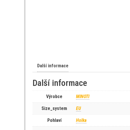
Další informace
Další informace
Výrobce
MINOTI
Size_system
EU
Pohlaví
Holka