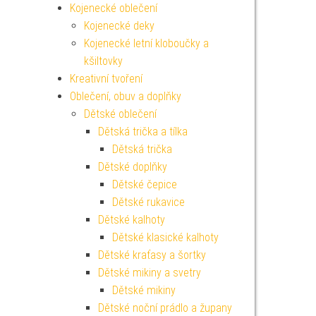
Kojenecké oblečení
Kojenecké deky
Kojenecké letní kloboučky a
kšiltovky
Kreativní tvoření
Oblečení, obuv a doplňky
Dětské oblečení
Dětská trička a tílka
Dětská trička
Dětské doplňky
Dětské čepice
Dětské rukavice
Dětské kalhoty
Dětské klasické kalhoty
Dětské kraťasy a šortky
Dětské mikiny a svetry
Dětské mikiny
Dětské noční prádlo a župany