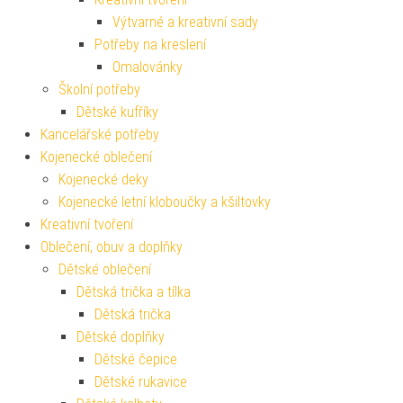
Výtvarné a kreativní sady
Potřeby na kreslení
Omalovánky
Školní potřeby
Dětské kufříky
Kancelářské potřeby
Kojenecké oblečení
Kojenecké deky
Kojenecké letní kloboučky a kšiltovky
Kreativní tvoření
Oblečení, obuv a doplňky
Dětské oblečení
Dětská trička a tílka
Dětská trička
Dětské doplňky
Dětské čepice
Dětské rukavice