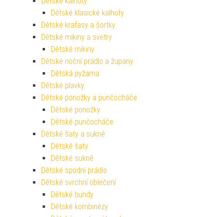
Dětské kalhoty
Dětské klasické kalhoty
Dětské kraťasy a šortky
Dětské mikiny a svetry
Dětské mikiny
Dětské noční prádlo a župany
Dětská pyžama
Dětské plavky
Dětské ponožky a punčocháče
Dětské ponožky
Dětské punčocháče
Dětské šaty a sukně
Dětské šaty
Dětské sukně
Dětské spodní prádlo
Dětské svrchní oblečení
Dětské bundy
Dětské kombinézy