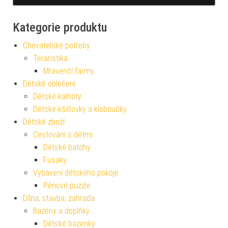
Kategorie produktu
Chovatelské potřeby
Teraristika
Mravenčí farmy
Dětské oblečení
Dětské kalhoty
Dětské kšiltovky a kloboučky
Dětské zboží
Cestování s dětmi
Dětské batohy
Fusaky
Vybavení dětského pokoje
Pěnové puzzle
Dílna, stavba, zahrada
Bazény a doplňky
Dětské bazénky