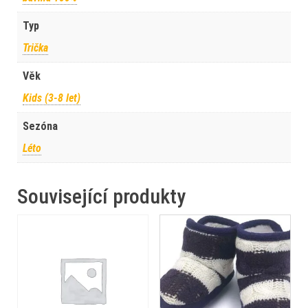
Typ
Trička
Věk
Kids (3-8 let)
Sezóna
Léto
Související produkty