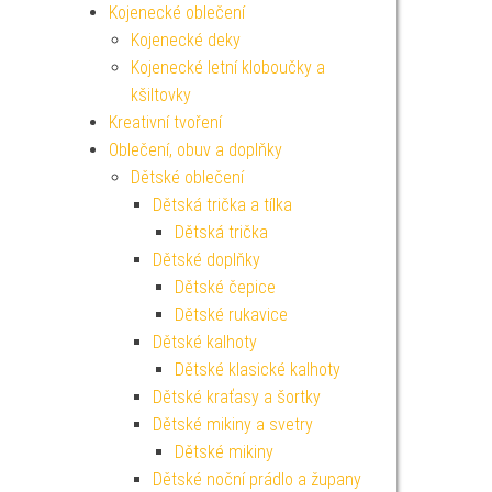
Kojenecké oblečení
Kojenecké deky
Kojenecké letní kloboučky a
kšiltovky
Kreativní tvoření
Oblečení, obuv a doplňky
Dětské oblečení
Dětská trička a tílka
Dětská trička
Dětské doplňky
Dětské čepice
Dětské rukavice
Dětské kalhoty
Dětské klasické kalhoty
Dětské kraťasy a šortky
Dětské mikiny a svetry
Dětské mikiny
Dětské noční prádlo a župany