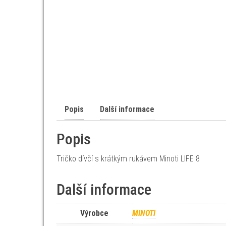
Popis
Další informace
Popis
Tričko dívčí s krátkým rukávem Minoti LIFE 8
Další informace
Výrobce
MINOTI