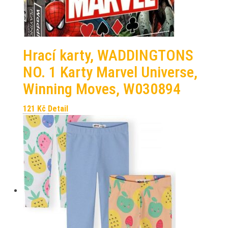
Hrací karty, WADDINGTONS
NO. 1 Karty Marvel Universe,
Winning Moves, W030894
121
Kč
Detail