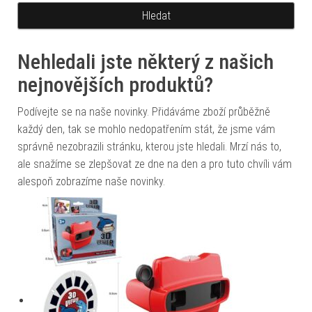
Nehledali jste některý z našich
nejnovějších produktů?
Podívejte se na naše novinky. Přidáváme zboží průběžně
každý den, tak se mohlo nedopatřením stát, že jsme vám
správně nezobrazili stránku, kterou jste hledali. Mrzí nás to,
ale snažíme se zlepšovat ze dne na den a pro tuto chvíli vám
alespoň zobrazíme naše novinky.