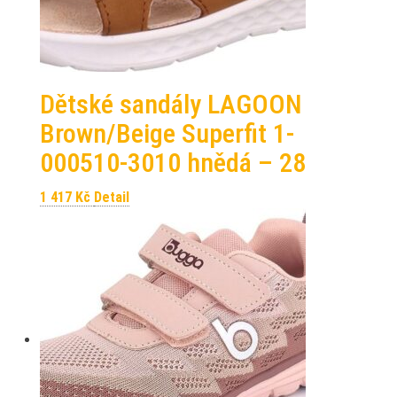
Dětské sandály LAGOON
Brown/Beige Superfit 1-
000510-3010 hnědá – 28
1 417
Kč
Detail