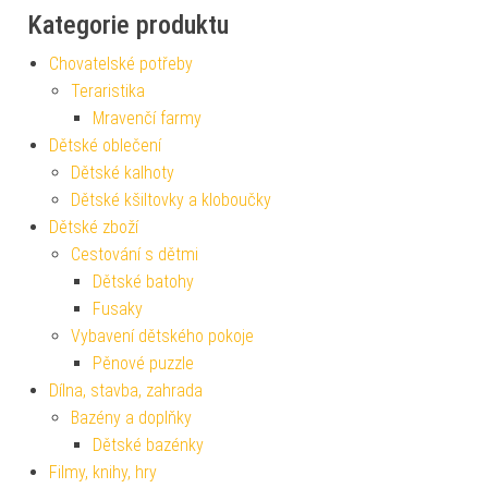
Kategorie produktu
Chovatelské potřeby
Teraristika
Mravenčí farmy
Dětské oblečení
Dětské kalhoty
Dětské kšiltovky a kloboučky
Dětské zboží
Cestování s dětmi
Dětské batohy
Fusaky
Vybavení dětského pokoje
Pěnové puzzle
Dílna, stavba, zahrada
Bazény a doplňky
Dětské bazénky
Filmy, knihy, hry