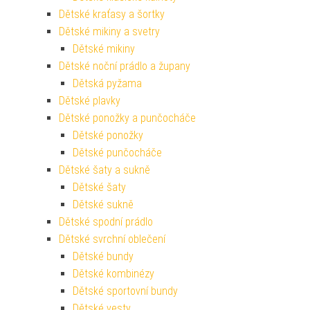
Dětské kraťasy a šortky
Dětské mikiny a svetry
Dětské mikiny
Dětské noční prádlo a župany
Dětská pyžama
Dětské plavky
Dětské ponožky a punčocháče
Dětské ponožky
Dětské punčocháče
Dětské šaty a sukně
Dětské šaty
Dětské sukně
Dětské spodní prádlo
Dětské svrchní oblečení
Dětské bundy
Dětské kombinézy
Dětské sportovní bundy
Dětské vesty