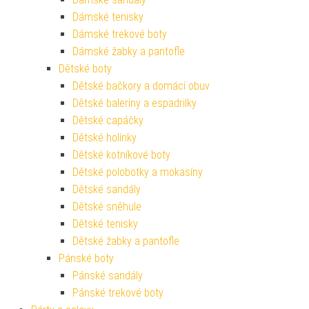
Dámské tenisky
Dámské trekové boty
Dámské žabky a pantofle
Dětské boty
Dětské bačkory a domácí obuv
Dětské baleríny a espadrilky
Dětské capáčky
Dětské holínky
Dětské kotníkové boty
Dětské polobotky a mokasíny
Dětské sandály
Dětské sněhule
Dětské tenisky
Dětské žabky a pantofle
Pánské boty
Pánské sandály
Pánské trekové boty