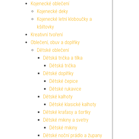
Kojenecké oblečení
Kojenecké deky
Kojenecké letní kloboučky a
kšiltovky
Kreativní tvoření
Oblečení, obuv a doplňky
Dětské oblečení
Dětská trička a tílka
Dětská trička
Dětské doplňky
Dětské čepice
Dětské rukavice
Dětské kalhoty
Dětské klasické kalhoty
Dětské kraťasy a šortky
Dětské mikiny a svetry
Dětské mikiny
Dětské noční prádlo a župany