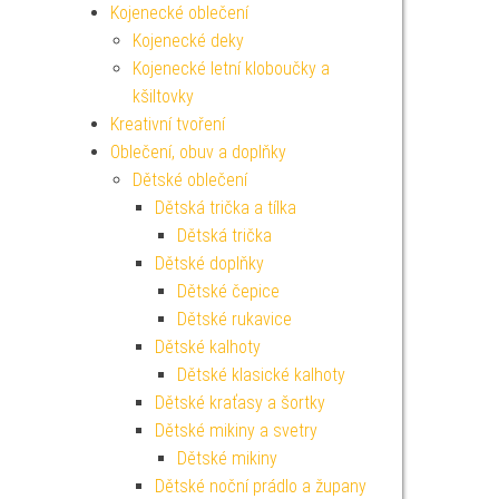
Kojenecké oblečení
Kojenecké deky
Kojenecké letní kloboučky a
kšiltovky
Kreativní tvoření
Oblečení, obuv a doplňky
Dětské oblečení
Dětská trička a tílka
Dětská trička
Dětské doplňky
Dětské čepice
Dětské rukavice
Dětské kalhoty
Dětské klasické kalhoty
Dětské kraťasy a šortky
Dětské mikiny a svetry
Dětské mikiny
Dětské noční prádlo a župany