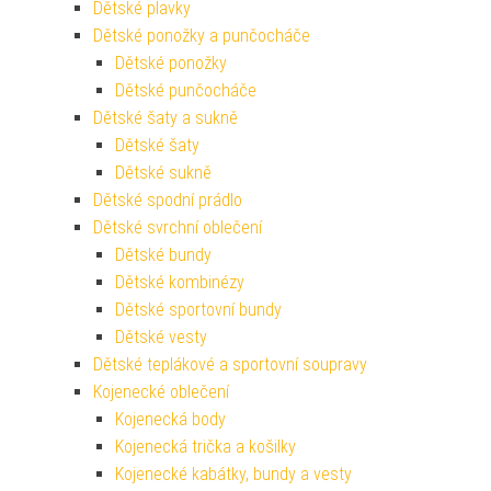
Dětské plavky
Dětské ponožky a punčocháče
Dětské ponožky
Dětské punčocháče
Dětské šaty a sukně
Dětské šaty
Dětské sukně
Dětské spodní prádlo
Dětské svrchní oblečení
Dětské bundy
Dětské kombinézy
Dětské sportovní bundy
Dětské vesty
Dětské teplákové a sportovní soupravy
Kojenecké oblečení
Kojenecká body
Kojenecká trička a košilky
Kojenecké kabátky, bundy a vesty