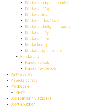
Dětské baleríny a espadrilky
Dětské capáčky
Dětské holínky
Dětské kotníkové boty
Dětské polobotky a mokasíny
Dětské sandály
Dětské sněhule
Dětské tenisky
Dětské žabky a pantofle
Pánské boty
Pánské sandály
Pánské trekové boty
Párty a oslavy
Plavecké potřeby
Pro dospělé
Mikiny
Společenské hry a zábava
Sport a outdoor