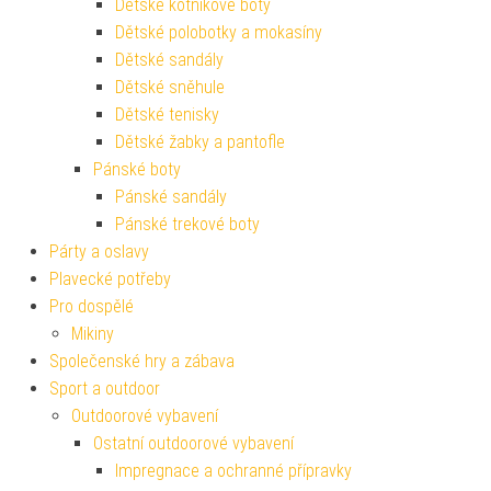
Dětské kotníkové boty
Dětské polobotky a mokasíny
Dětské sandály
Dětské sněhule
Dětské tenisky
Dětské žabky a pantofle
Pánské boty
Pánské sandály
Pánské trekové boty
Párty a oslavy
Plavecké potřeby
Pro dospělé
Mikiny
Společenské hry a zábava
Sport a outdoor
Outdoorové vybavení
Ostatní outdoorové vybavení
Impregnace a ochranné přípravky