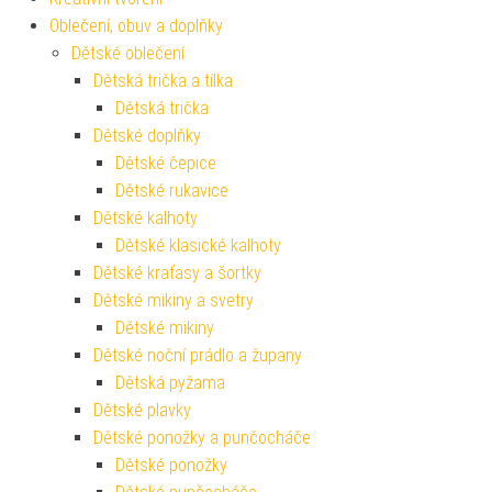
Oblečení, obuv a doplňky
Dětské oblečení
Dětská trička a tílka
Dětská trička
Dětské doplňky
Dětské čepice
Dětské rukavice
Dětské kalhoty
Dětské klasické kalhoty
Dětské kraťasy a šortky
Dětské mikiny a svetry
Dětské mikiny
Dětské noční prádlo a župany
Dětská pyžama
Dětské plavky
Dětské ponožky a punčocháče
Dětské ponožky