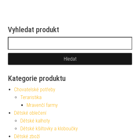
Vyhledat produkt
Vyhledávání
Kategorie produktu
Chovatelské potřeby
Teraristika
Mravenčí farmy
Dětské oblečení
Dětské kalhoty
Dětské kšiltovky a kloboučky
Dětské zboží