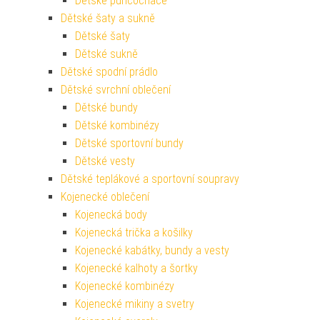
Dětské punčocháče
Dětské šaty a sukně
Dětské šaty
Dětské sukně
Dětské spodní prádlo
Dětské svrchní oblečení
Dětské bundy
Dětské kombinézy
Dětské sportovní bundy
Dětské vesty
Dětské teplákové a sportovní soupravy
Kojenecké oblečení
Kojenecká body
Kojenecká trička a košilky
Kojenecké kabátky, bundy a vesty
Kojenecké kalhoty a šortky
Kojenecké kombinézy
Kojenecké mikiny a svetry