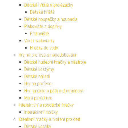
Dětská hřiště a prolézačky
Dětská hřiště
Dětské houpačky a houpadla
Pískoviště a doplňky
Pískoviště
Vodní radovánky
Hračky do vody
Hry na profese a napodobování
Dětské hudební hračky a nástroje
Dětské kostýmy
Dětské nářadí
Hry na profese
Hry na úklid a péči o domácnost
Malá parádnice
Interaktivní a robotické hračky
Interaktivní hračky
Kreativní hračky a tvoření pro děti
Dětské korálky