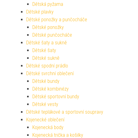
Dětská pyžama
Dětské plavky
Dětské ponožky a punčocháče
Dětské ponožky
Dětské punčocháče
Dětské šaty a sukně
Dětské šaty
Dětské sukně
Dětské spodní prádlo
Dětské svrchní oblečení
Dětské bundy
Dětské kombinézy
Dětské sportovní bundy
Dětské vesty
Dětské teplákové a sportovní soupravy
Kojenecké oblečení
Kojenecká body
Kojenecká trička a košilky