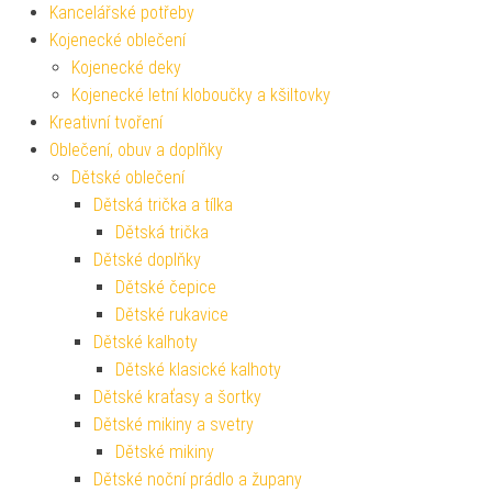
Kancelářské potřeby
Kojenecké oblečení
Kojenecké deky
Kojenecké letní kloboučky a kšiltovky
Kreativní tvoření
Oblečení, obuv a doplňky
Dětské oblečení
Dětská trička a tílka
Dětská trička
Dětské doplňky
Dětské čepice
Dětské rukavice
Dětské kalhoty
Dětské klasické kalhoty
Dětské kraťasy a šortky
Dětské mikiny a svetry
Dětské mikiny
Dětské noční prádlo a župany