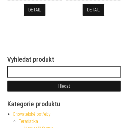
DETAIL
DETAIL
Vyhledat produkt
Vyhledávání
Kategorie produktu
Chovatelské potřeby
Teraristika