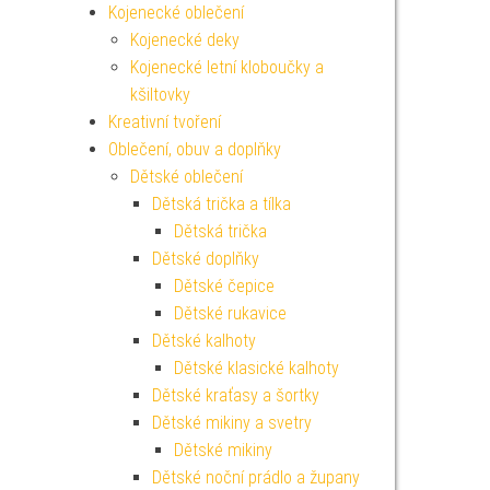
Kojenecké oblečení
Kojenecké deky
Kojenecké letní kloboučky a
kšiltovky
Kreativní tvoření
Oblečení, obuv a doplňky
Dětské oblečení
Dětská trička a tílka
Dětská trička
Dětské doplňky
Dětské čepice
Dětské rukavice
Dětské kalhoty
Dětské klasické kalhoty
Dětské kraťasy a šortky
Dětské mikiny a svetry
Dětské mikiny
Dětské noční prádlo a župany