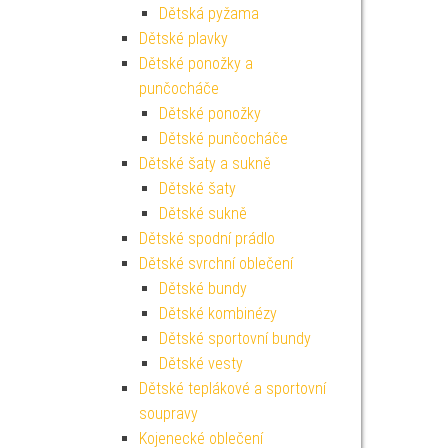
Dětská pyžama
Dětské plavky
Dětské ponožky a
punčocháče
Dětské ponožky
Dětské punčocháče
Dětské šaty a sukně
Dětské šaty
Dětské sukně
Dětské spodní prádlo
Dětské svrchní oblečení
Dětské bundy
Dětské kombinézy
Dětské sportovní bundy
Dětské vesty
Dětské teplákové a sportovní
soupravy
Kojenecké oblečení