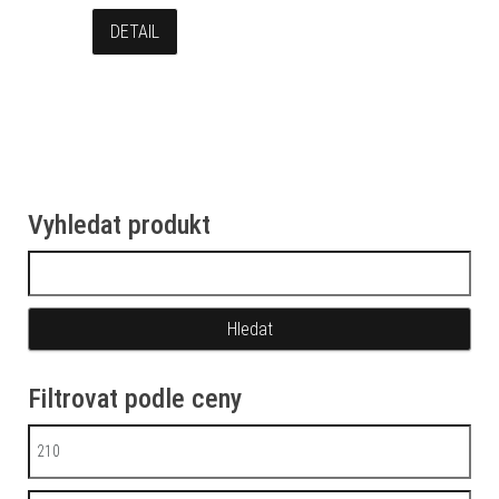
DETAIL
Vyhledat produkt
Vyhledávání
Filtrovat podle ceny
Minimální cena