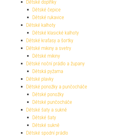
Dětské doplňky
Dětské čepice
Dětské rukavice
Dětské kalhoty
Dětské klasické kalhoty
Dětské kraťasy a šortky
Dětské mikiny a svetry
Dětské mikiny
Dětské noční prádlo a župany
Dětská pyžama
Dětské plavky
Dětské ponožky a punčocháče
Dětské ponožky
Dětské punčocháče
Dětské šaty a sukně
Dětské šaty
Dětské sukně
Dětské spodní prádlo