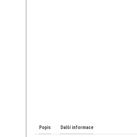
Popis
Další informace