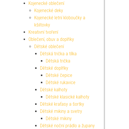
Kojenecké oblečení
Kojenecké deky
Kojenecké letní kloboučky a
kšiltovky
Kreativní tvoření
Oblečení, obuv a doplňky
Dětské oblečení
Dětská trička a tílka
Dětská trička
Dětské doplňky
Dětské čepice
Dětské rukavice
Dětské kalhoty
Dětské klasické kalhoty
Dětské kraťasy a šortky
Dětské mikiny a svetry
Dětské mikiny
Dětské noční prádlo a župany