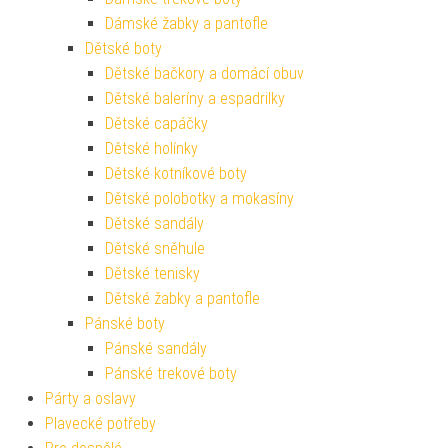
Dámské žabky a pantofle
Dětské boty
Dětské bačkory a domácí obuv
Dětské baleríny a espadrilky
Dětské capáčky
Dětské holínky
Dětské kotníkové boty
Dětské polobotky a mokasíny
Dětské sandály
Dětské sněhule
Dětské tenisky
Dětské žabky a pantofle
Pánské boty
Pánské sandály
Pánské trekové boty
Párty a oslavy
Plavecké potřeby