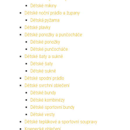
Dětské mikiny
Dětské noční prádlo a župany
Dětská pyžama
Dětské plavky
Dětské ponožky a punčocháče
Dětské ponožky
Dětské punčocháče
Dětské šaty a sukně
Dětské šaty
Dětské sukně
Dětské spodní prádlo
Dětské svrchní oblečení
Dětské bundy
Dětské kombinézy
Dětské sportovní bundy
Dětské vesty
Dětské teplákové a sportovní soupravy
Kojenecké oblečení