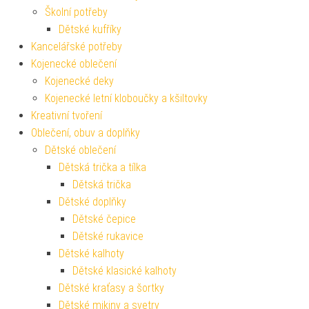
Školní potřeby
Dětské kufříky
Kancelářské potřeby
Kojenecké oblečení
Kojenecké deky
Kojenecké letní kloboučky a kšiltovky
Kreativní tvoření
Oblečení, obuv a doplňky
Dětské oblečení
Dětská trička a tílka
Dětská trička
Dětské doplňky
Dětské čepice
Dětské rukavice
Dětské kalhoty
Dětské klasické kalhoty
Dětské kraťasy a šortky
Dětské mikiny a svetry