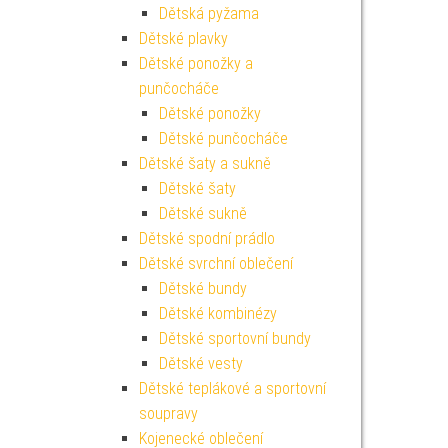
Dětská pyžama
Dětské plavky
Dětské ponožky a
punčocháče
Dětské ponožky
Dětské punčocháče
Dětské šaty a sukně
Dětské šaty
Dětské sukně
Dětské spodní prádlo
Dětské svrchní oblečení
Dětské bundy
Dětské kombinézy
Dětské sportovní bundy
Dětské vesty
Dětské teplákové a sportovní
soupravy
Kojenecké oblečení