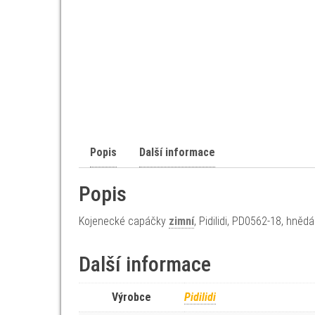
Popis
Další informace
Popis
Kojenecké capáčky
zimní
, Pidilidi, PD0562-18, hnědá
Další informace
Výrobce
Pidilidi