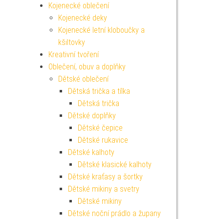
Kojenecké oblečení
Kojenecké deky
Kojenecké letní kloboučky a
kšiltovky
Kreativní tvoření
Oblečení, obuv a doplňky
Dětské oblečení
Dětská trička a tílka
Dětská trička
Dětské doplňky
Dětské čepice
Dětské rukavice
Dětské kalhoty
Dětské klasické kalhoty
Dětské kraťasy a šortky
Dětské mikiny a svetry
Dětské mikiny
Dětské noční prádlo a župany