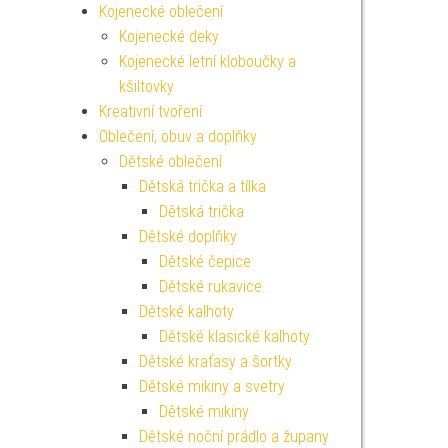
Kojenecké oblečení
Kojenecké deky
Kojenecké letní kloboučky a
kšiltovky
Kreativní tvoření
Oblečení, obuv a doplňky
Dětské oblečení
Dětská trička a tílka
Dětská trička
Dětské doplňky
Dětské čepice
Dětské rukavice
Dětské kalhoty
Dětské klasické kalhoty
Dětské kraťasy a šortky
Dětské mikiny a svetry
Dětské mikiny
Dětské noční prádlo a župany