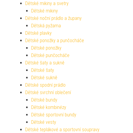
Dětské mikiny a svetry
Dětské mikiny
Dětské noční prádlo a župany
Dětská pyžama
Dětské plavky
Dětské ponožky a punčocháče
Dětské ponožky
Dětské punčocháče
Dětské šaty a sukně
Dětské šaty
Dětské sukně
Dětské spodní prádlo
Dětské svrchní oblečení
Dětské bundy
Dětské kombinézy
Dětské sportovní bundy
Dětské vesty
Dětské teplákové a sportovní soupravy