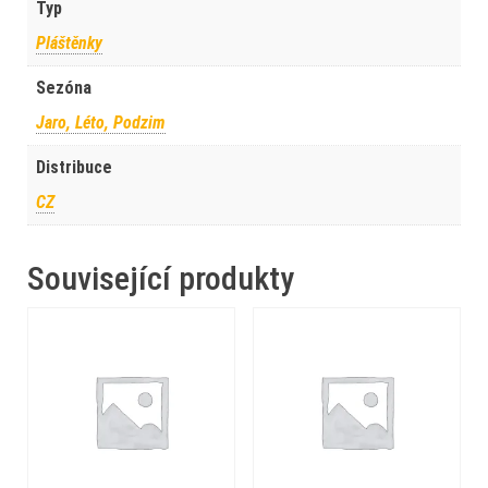
Typ
Pláštěnky
Sezóna
Jaro, Léto, Podzim
Distribuce
CZ
Související produkty