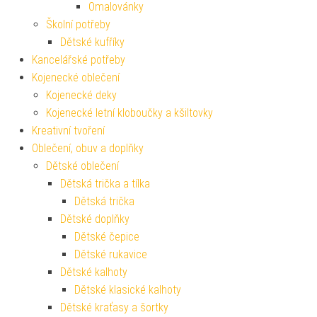
Omalovánky
Školní potřeby
Dětské kufříky
Kancelářské potřeby
Kojenecké oblečení
Kojenecké deky
Kojenecké letní kloboučky a kšiltovky
Kreativní tvoření
Oblečení, obuv a doplňky
Dětské oblečení
Dětská trička a tílka
Dětská trička
Dětské doplňky
Dětské čepice
Dětské rukavice
Dětské kalhoty
Dětské klasické kalhoty
Dětské kraťasy a šortky