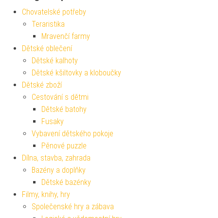
Chovatelské potřeby
Teraristika
Mravenčí farmy
Dětské oblečení
Dětské kalhoty
Dětské kšiltovky a kloboučky
Dětské zboží
Cestování s dětmi
Dětské batohy
Fusaky
Vybavení dětského pokoje
Pěnové puzzle
Dílna, stavba, zahrada
Bazény a doplňky
Dětské bazénky
Filmy, knihy, hry
Společenské hry a zábava