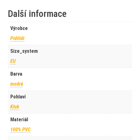
Další informace
Výrobce
Pidilidi
Size_system
EU
Barva
modrá
Pohlaví
Kluk
Materiál
100% PVC